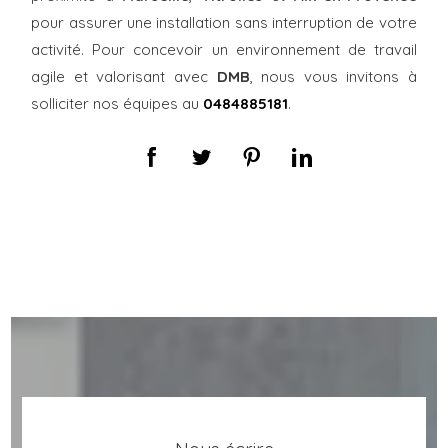
pour assurer une installation sans interruption de votre
activité. Pour concevoir un environnement de travail
agile et valorisant avec
DMB
, nous vous invitons à
solliciter nos équipes au
0484885181
.