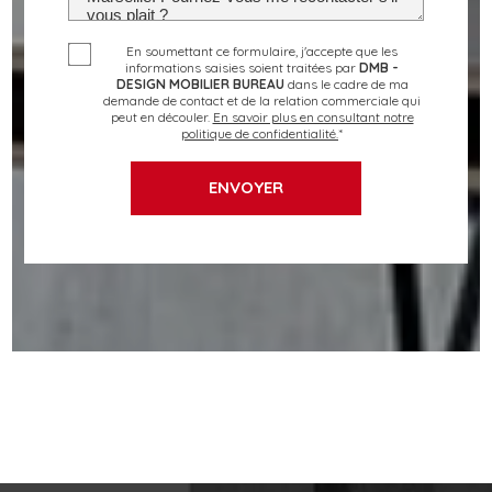
En soumettant ce formulaire, j'accepte que les
informations saisies soient traitées par
DMB -
DESIGN MOBILIER BUREAU
dans le cadre de ma
demande de contact et de la relation commerciale qui
peut en découler.
En savoir plus en consultant notre
politique de confidentialité.
*