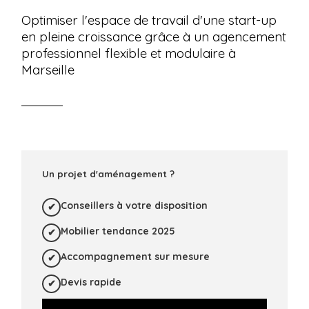
Optimiser l'espace de travail d'une start-up
en pleine croissance grâce à un agencement
professionnel flexible et modulaire à
Marseille
Un projet d'aménagement ?
Conseillers à votre disposition
Mobilier tendance 2025
Accompagnement sur mesure
Devis rapide