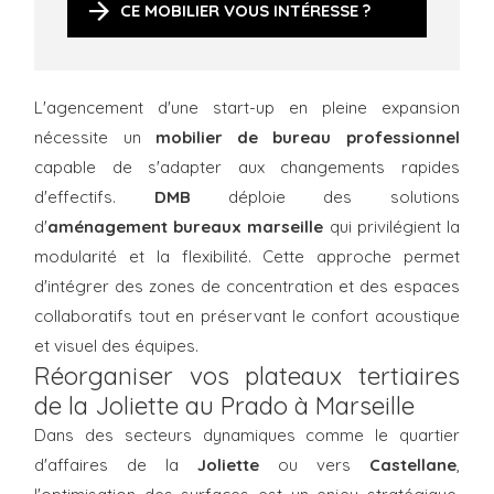
CE MOBILIER VOUS INTÉRESSE ?
L'agencement d'une start-up en pleine expansion
nécessite un
mobilier de bureau professionnel
capable de s'adapter aux changements rapides
d'effectifs.
DMB
déploie des solutions
d'
aménagement bureaux marseille
qui privilégient la
modularité et la flexibilité. Cette approche permet
d'intégrer des zones de concentration et des espaces
collaboratifs tout en préservant le confort acoustique
et visuel des équipes.
Réorganiser vos plateaux tertiaires
de la Joliette au Prado à Marseille
Dans des secteurs dynamiques comme le quartier
d'affaires de la
Joliette
ou vers
Castellane
,