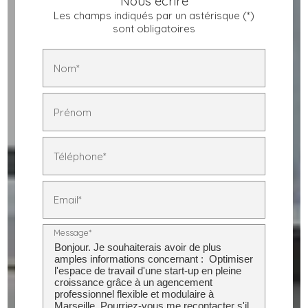
Nous écrire
Les champs indiqués par un astérisque (*)
sont obligatoires
Nom*
Prénom
Téléphone*
Email*
Message*