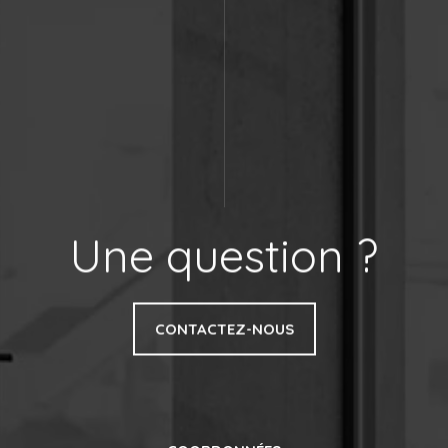
Une question ?
CONTACTEZ-NOUS