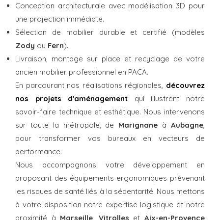
Conception architecturale avec modélisation 3D pour
une projection immédiate.
Sélection de mobilier durable et certifié (modèles
Zody
ou
Fern
).
Livraison, montage sur place et recyclage de votre
ancien mobilier professionnel en PACA.
En parcourant nos réalisations régionales,
découvrez
nos projets d'aménagement
qui illustrent notre
savoir-faire technique et esthétique. Nous intervenons
sur toute la métropole, de
Marignane
à
Aubagne
,
pour transformer vos bureaux en vecteurs de
performance.
Nous accompagnons votre développement en
proposant des équipements ergonomiques prévenant
les risques de santé liés à la sédentarité. Nous mettons
à votre disposition notre expertise logistique et notre
proximité à
Marseille
,
Vitrolles
et
Aix-en-Provence