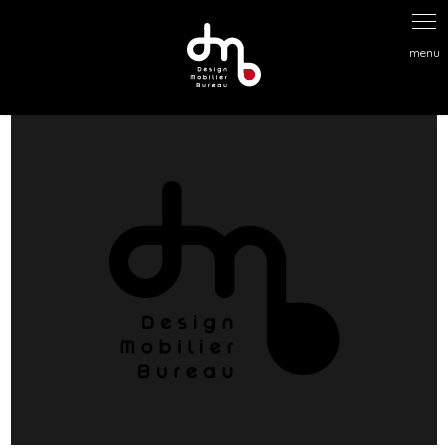
Panneau de gestion des cookies