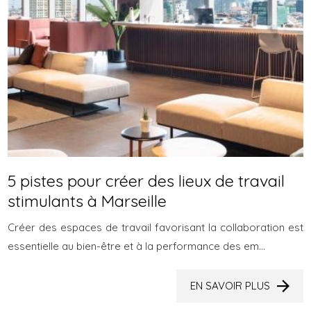
5 pistes pour créer des lieux de travail
stimulants à Marseille
Créer des espaces de travail favorisant la collaboration est
essentielle au bien-être et à la performance des em...
EN SAVOIR PLUS