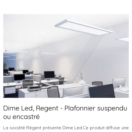
Dime Led, Regent - Plafonnier suspendu
ou encastré
La société Régent présente Dime Led.Ce produit diffuse une