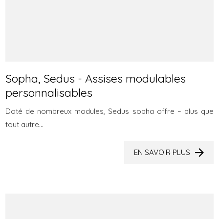
Sopha, Sedus - Assises modulables
personnalisables
Doté de nombreux modules, Sedus sopha offre – plus que
tout autre...
EN SAVOIR PLUS