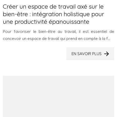
Créer un espace de travail axé sur le
bien-être : intégration holistique pour
une productivité épanouissante
Pour favoriser le bien-être au travail, il est essentiel de
concevoir un espace de travail qui prend en compte à la f...
EN SAVOIR PLUS