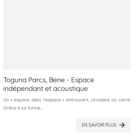
Toguna Parcs, Bene - Espace
indépendant et acoustique
Un « espace dans l‘espace » entrouvert, circulaire ou carré.
Grâce à sa forme...
EN SAVOIR PLUS