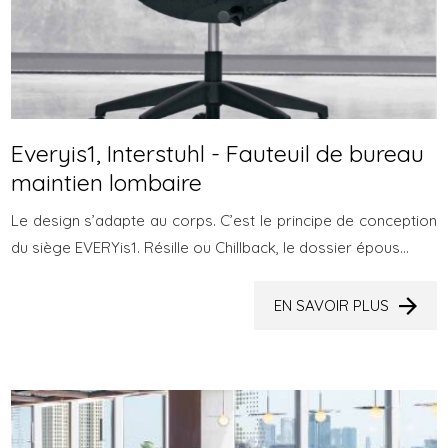
Everyis1, Interstuhl - Fauteuil de bureau
maintien lombaire
Le design s’adapte au corps. C’est le principe de conception
du siège EVERYis1. Résille ou Chillback, le dossier épous...
EN SAVOIR PLUS