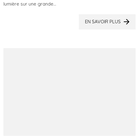
lumière sur une grande...
EN SAVOIR PLUS