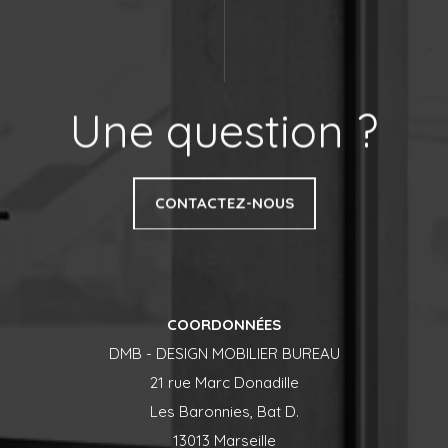
Une question ?
CONTACTEZ-NOUS
COORDONNÉES
DMB - DESIGN MOBILIER BUREAU
21 rue Marc Donadille
Les Baronnies, Bat D.
13013 Marseille